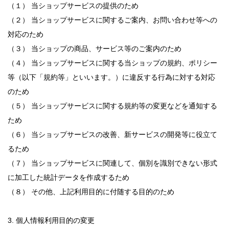
（１） 当ショップサービスの提供のため
（２） 当ショップサービスに関するご案内、お問い合わせ等への
対応のため
（３） 当ショップの商品、サービス等のご案内のため
（４） 当ショップサービスに関する当ショップの規約、ポリシー
等（以下「規約等」といいます。）に違反する行為に対する対応
のため
（５） 当ショップサービスに関する規約等の変更などを通知する
ため
（６） 当ショップサービスの改善、新サービスの開発等に役立て
るため
（７） 当ショップサービスに関連して、個別を識別できない形式
に加工した統計データを作成するため
（８） その他、上記利用目的に付随する目的のため
3. 個人情報利用目的の変更