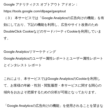
Google アナリティクス オプトアウト アドオン：
https://tools.google.com/dlpage/gaoptout
（３） 本サービスでは「Google Analyticsの広告向けの機能」を有
効にしており、下記の機能を利用し、広告やサイト改善のため
DoubleClick CookieなどのサードパーティCookieを利用していま
す。
Google Analyticsリマーケティング
Google Analyticsのユーザー属性レポートとユーザー属性レポート
とインタレスト レポート
これにより、本サービスではGoogle AnalyticsのCookieを利用し
て、お客様の年齢・性別・閲覧履歴・本サービスに関する関心の
傾向をおおよそ把握するための分析が可能となっております。
「Google Analyticsの広告向けの機能」を使用されることを望まな