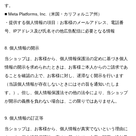
す。
■ Meta Platforms, Inc.（米国・カリフォルニア州）
・提供する個人情報の項目：お客様のメールアドレス、電話番
号、IPアドレス及び氏名その他広告配信に必要となる情報
8. 個人情報の開示
当ショップは、お客様から、個人情報保護法の定めに基づき個人
情報の開示を求められたときは、お客様ご本人からのご請求であ
ることを確認の上で、お客様に対し、遅滞なく開示を行います
（当該個人情報が存在しないときにはその旨を通知いたしま
す。）。但し、個人情報保護法その他の法令により、当ショップ
が開示の義務を負わない場合は、この限りではありません。
9. 個人情報の訂正等
当ショップは、お客様から、個人情報が真実でないという理由に