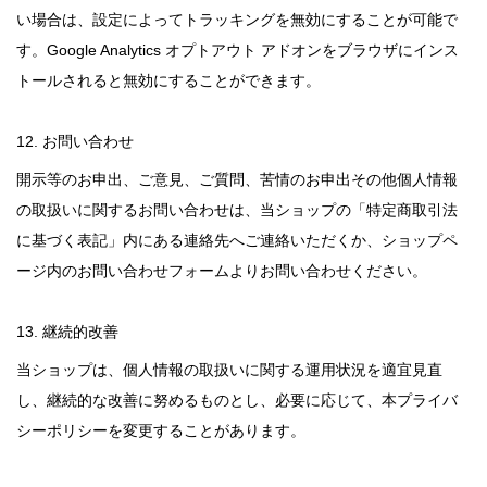
い場合は、設定によってトラッキングを無効にすることが可能で
す。Google Analytics オプトアウト アドオンをブラウザにインス
トールされると無効にすることができます。
12. お問い合わせ
開示等のお申出、ご意見、ご質問、苦情のお申出その他個人情報
の取扱いに関するお問い合わせは、当ショップの「特定商取引法
に基づく表記」内にある連絡先へご連絡いただくか、ショップペ
ージ内のお問い合わせフォームよりお問い合わせください。
13. 継続的改善
当ショップは、個人情報の取扱いに関する運用状況を適宜見直
し、継続的な改善に努めるものとし、必要に応じて、本プライバ
シーポリシーを変更することがあります。