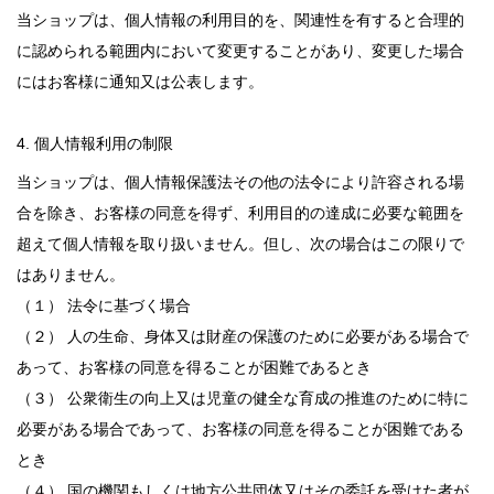
当ショップは、個人情報の利用目的を、関連性を有すると合理的
に認められる範囲内において変更することがあり、変更した場合
にはお客様に通知又は公表します。
4. 個人情報利用の制限
当ショップは、個人情報保護法その他の法令により許容される場
合を除き、お客様の同意を得ず、利用目的の達成に必要な範囲を
超えて個人情報を取り扱いません。但し、次の場合はこの限りで
はありません。
（１） 法令に基づく場合
（２） 人の生命、身体又は財産の保護のために必要がある場合で
あって、お客様の同意を得ることが困難であるとき
（３） 公衆衛生の向上又は児童の健全な育成の推進のために特に
必要がある場合であって、お客様の同意を得ることが困難である
とき
（４） 国の機関もしくは地方公共団体又はその委託を受けた者が