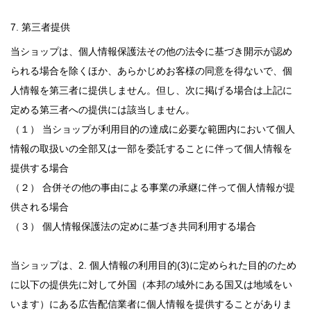
7. 第三者提供
当ショップは、個人情報保護法その他の法令に基づき開示が認め
られる場合を除くほか、あらかじめお客様の同意を得ないで、個
人情報を第三者に提供しません。但し、次に掲げる場合は上記に
定める第三者への提供には該当しません。
（１） 当ショップが利用目的の達成に必要な範囲内において個人
情報の取扱いの全部又は一部を委託することに伴って個人情報を
提供する場合
（２） 合併その他の事由による事業の承継に伴って個人情報が提
供される場合
（３） 個人情報保護法の定めに基づき共同利用する場合
当ショップは、2. 個人情報の利用目的(3)に定められた目的のため
に以下の提供先に対して外国（本邦の域外にある国又は地域をい
います）にある広告配信業者に個人情報を提供することがありま