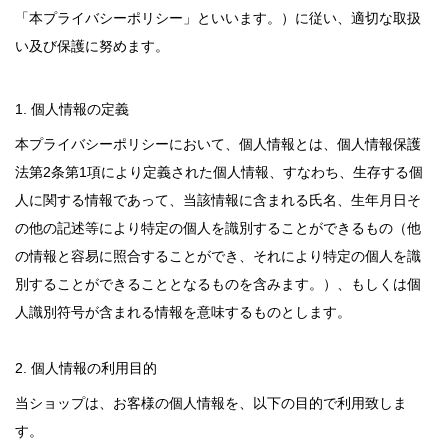
「本プライバシーポリシー」といいます。）に従い、適切な取扱
い及び保護に努めます。
1. 個人情報の定義
本プライバシーポリシーにおいて、個人情報とは、個人情報保護
法第2条第1項により定義された個人情報、すなわち、生存する個
人に関する情報であって、当該情報に含まれる氏名、生年月日そ
の他の記述等により特定の個人を識別することができるもの（他
の情報と容易に照合することができ、それにより特定の個人を識
別することができることとなるものを含みます。）、もしくは個
人識別符号が含まれる情報を意味するものとします。
2. 個人情報の利用目的
当ショップは、お客様の個人情報を、以下の目的で利用致しま
す。