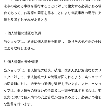
法令の定める事務を遂行することに対して協力する必要がある場
合であって、お客様の同意を得ることにより当該事務の遂行に支
障を及ぼすおそれがあるとき
5. 個人情報の適正な取得
当ショップは、適正に個人情報を取得し、偽りその他不正の手段
により取得しません。
6. 個人情報の安全管理
当ショップは、個人情報の紛失、破壊、改ざん及び漏洩などのリ
スクに対して、個人情報の安全管理が図られるよう、当ショップ
の従業員に対し、必要かつ適切な監督を行います。また、当ショ
ップは、個人情報の取扱いの全部又は一部を委託する場合は、委
託先において個人情報の安全管理が図られるよう、必要かつ適切
な監督を行います。