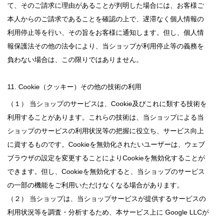
て、そのご請求に理由があることが判明した場合には、お客様ご
本人からのご請求であることを確認の上で、遅滞なく個人情報の
利用停止等を行い、その旨をお客様に通知します。但し、個人情
報保護法その他の法令により、当ショップが利用停止等の義務を
負わない場合は、この限りではありません。
11. Cookie（クッキー）その他の技術の利用
（１） 当ショップのサービスは、Cookie及びこれに類する技術を
利用することがあります。これらの技術は、当ショップによる当
ショップのサービスの利用状況等の把握に役立ち、サービス向上
に資するものです。Cookieを無効化されたいユーザーは、ウェブ
ブラウザの設定を変更することによりCookieを無効化することが
できます。但し、Cookieを無効化すると、当ショップのサービス
の一部の機能をご利用いただけなくなる場合があります。
（２） 当ショップは、当ショップサービスが提供するサービスの
利用状況等を調査・分析するため、本サービス上に Google LLCが