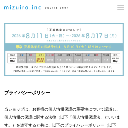
プライバシーポリシー
当ショップは、お客様の個人情報保護の重要性について認識し、
個人情報の保護に関する法律（以下「個人情報保護法」といいま
す。）を遵守すると共に、以下のプライバシーポリシー（以下