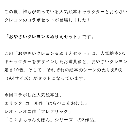
この度、誰もが知っている人気絵本キャラクターとおやさい
クレヨンのコラボセットが登場しました！
「おやさいクレヨン＆ぬりえセット」
です。
この「おやさいクレヨン＆ぬりえセット」は、人気絵本の3
キャラクターをデザインしたお道具箱と、おやさいクレヨン
定番10色、そして、それぞれの絵本のシーンのぬりえ5枚
（A4サイズ）がセットになっています。
今回コラボした人気絵本は、
エリック･カール作「はらぺこあおむし」
レオ・レオニ作「フレデリック」
「こぐまちゃんえほん」シリーズ の3作品。