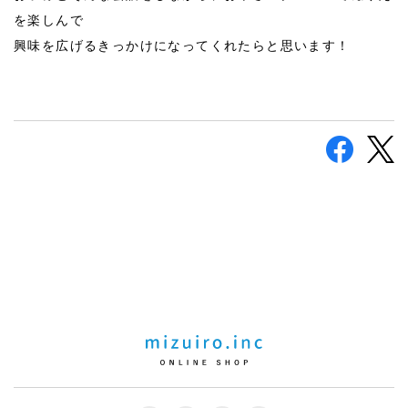
を楽しんで
興味を広げるきっかけになってくれたらと思います！