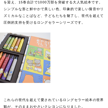
を迎え、15巻合計で1000万部を突破する大人気絵本です。
シンプルな形と鮮やかで美しい色、印象的で楽しい擬音やリ
ズミカルなことばなど、子どもたちを魅了し、世代を超えて
圧倒的支持を受けるロングセラーシリーズです。
これらの世代を超えて愛されているロングセラー絵本の世界
観が、そのままおやさいクレヨンになりました。