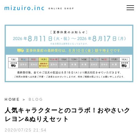
HOME
BLOG
人気キャラクターとのコラボ！おやさいク
レヨン&ぬりえセット
2020/07/25 21:54