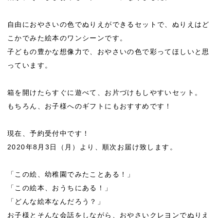
自由におやさいの色でぬりえができるセットで、ぬりえはど
こかでみた絵本のワンシーンです。
子どもの豊かな想像力で、おやさいの色で彩ってほしいと思
っています。
箱を開けたらすぐに遊べて、お片づけもしやすいセット。
もちろん、お子様へのギフトにもおすすめです！
現在、予約受付中です！
2020年8月3日（月）より、順次お届け致します。
「この絵、幼稚園でみたことある！」
「この絵本、おうちにある！」
「どんな絵本なんだろう？」
お子様とそんな会話をしながら、おやさいクレヨンでぬりえ