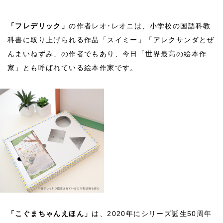
「フレデリック」
の作者レオ･レオニは、小学校の国語科教
科書に取り上げられる作品「スイミー」「アレクサンダとぜ
んまいねずみ」の作者でもあり、今日「世界最高の絵本作
家」とも呼ばれている絵本作家です。
「こぐまちゃんえほん」
は、2020年にシリーズ誕生50周年