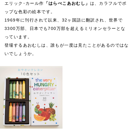
エリック･カール作
「はらぺこあおむし」
は、カラフルでポ
ップな色彩の絵本です。
1969年に刊行されて以来、32ヶ国語に翻訳され、世界で
3300万部、日本でも700万部を超えるミリオンセラーとな
っています。
登場するあおむしは、誰もが一度は見たことがあるのではな
いでしょうか。