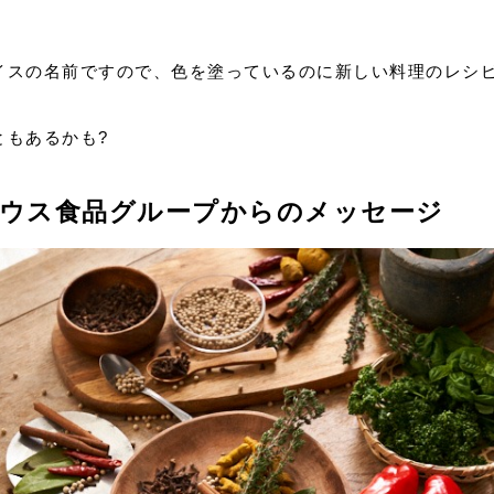
イスの名前ですので、色を塗っているのに新しい料理のレシ
ともあるかも?
ウス食品グループからのメッセージ