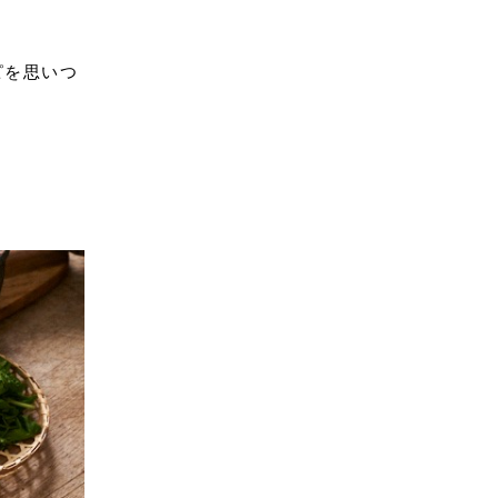
ピを思いつ