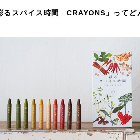
彩るスパイス時間 CRAYONS」ってど